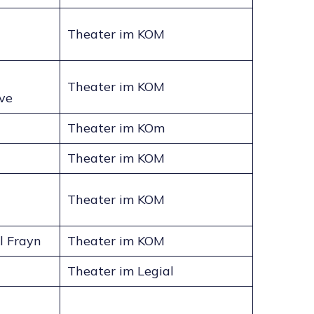
Theater im KOM
Theater im KOM
grove
Theater im KOm
Theater im KOM
Theater im KOM
l Frayn
Theater im KOM
Theater im Legial