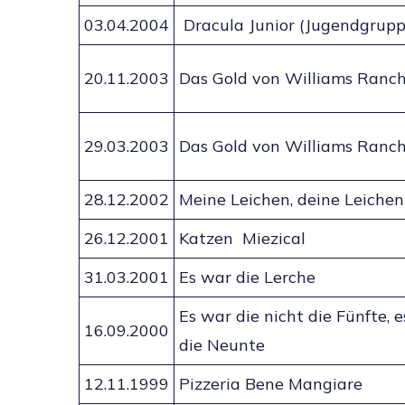
03.04.2004
Dracula Junior (Jugendgrupp
20.11.2003
Das Gold von Williams Ranc
29.03.2003
Das Gold von Williams Ranc
28.12.2002
Meine Leichen, deine Leichen
26.12.2001
Katzen Miezical
31.03.2001
Es war die Lerche
Es war die nicht die Fünfte, 
16.09.2000
die Neunte
12.11.1999
Pizzeria Bene Mangiare