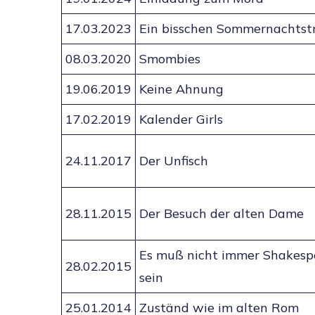
17.03.2023
Ein bisschen Sommernachts
08.03.2020
Smombies
19.06.2019
Keine Ahnung
17.02.2019
Kalender Girls
24.11.2017
Der Unfisch
28.11.2015
Der Besuch der alten Dame
Es muß nicht immer Shakesp
28.02.2015
sein
25.01.2014
Zuständ wie im alten Rom