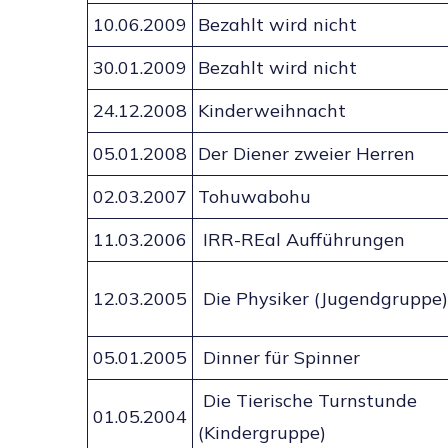
10.06.2009
Bezahlt wird nicht
30.01.2009
Bezahlt wird nicht
24.12.2008
Kinderweihnacht
05.01.2008
Der Diener zweier Herren
02.03.2007
Tohuwabohu
11.03.2006
IRR-REal Aufführungen
12.03.2005
Die Physiker (Jugendgruppe)
05.01.2005
Dinner für Spinner
Die Tierische Turnstunde
01.05.2004
(Kindergruppe)