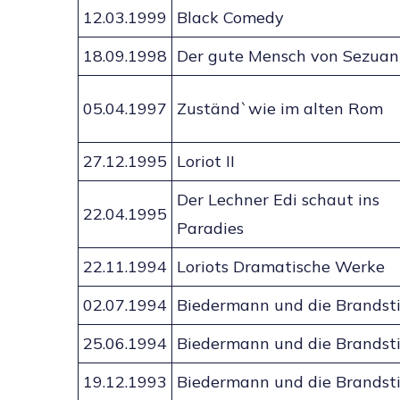
12.03.1999
Black Comedy
18.09.1998
Der gute Mensch von Sezuan
05.04.1997
Zuständ`wie im alten Rom
27.12.1995
Loriot II
Der Lechner Edi schaut ins
22.04.1995
Paradies
22.11.1994
Loriots Dramatische Werke
02.07.1994
Biedermann und die Brandsti
25.06.1994
Biedermann und die Brandsti
19.12.1993
Biedermann und die Brandsti