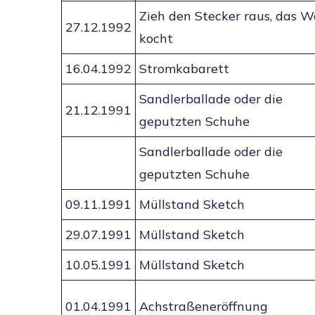
Zieh den Stecker raus, das W
27.12.1992
kocht
16.04.1992
Stromkabarett
Sandlerballade oder die
21.12.1991
geputzten Schuhe
Sandlerballade oder die
geputzten Schuhe
09.11.1991
Müllstand Sketch
29.07.1991
Müllstand Sketch
10.05.1991
Müllstand Sketch
01.04.1991
Achstraßeneröffnung