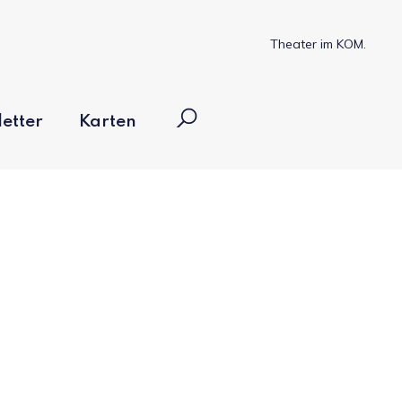
Theater im KOM.
etter
Karten