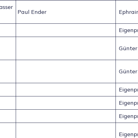
asser
Paul Ender
Ephrai
Eigenp
Günter 
Günter 
Eigenp
Eigenp
Eigenp
Eigenp